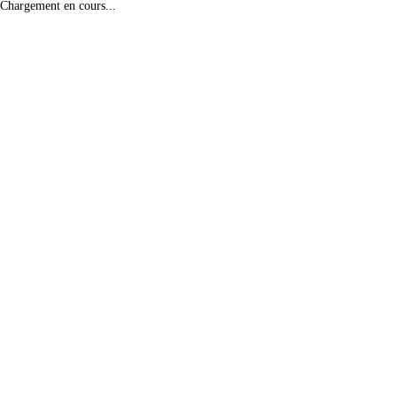
Chargement en cours...